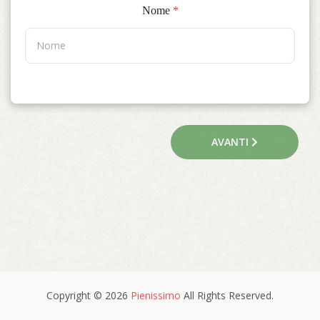
Nome
*
AVANTI
Copyright © 2026
Pienissimo
All Rights Reserved.