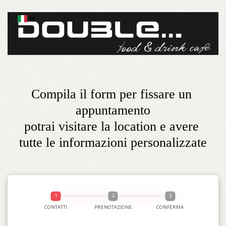
Compila il form per fissare un 
appuntamento

potrai visitare la location e avere 
tutte le informazioni personalizzate
CONTATTI
PRENOTAZIONE
CONFERMA